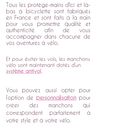
Tous les protège-mains d’Ici et là-
bas à bicyclette sont fabriqués
en France et sont faits à la main
pour vous promettre qualité et
authenticité afin de vous
accompagner dans chacune de
vos aventures à vélo.
Et pour éviter les vols, les manchons
vélo sont maintenant dotés d’un
système antivol
.
Vous pouvez aussi opter pour
l’option de
personnalisation
pour
créer des manchons qui
correspondent parfaitement à
votre style et à votre vélo.