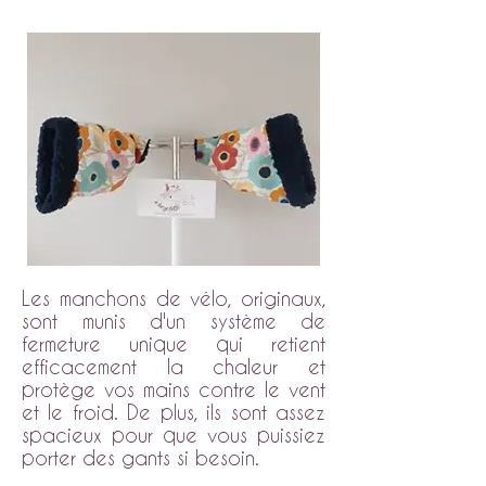
Les manchons de vélo, originaux,
sont munis d'un système de
fermeture unique qui retient
efficacement la chaleur et
protège vos mains contre le vent
et le froid. De plus, ils sont assez
spacieux pour que vous puissiez
porter des gants si besoin.