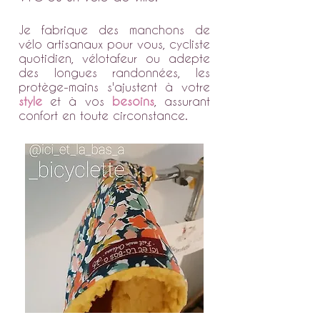
Je fabrique des manchons de
vélo artisanaux pour vous, cycliste
quotidien, vélotafeur ou adepte
des longues randonnées, les
protège-mains s'ajustent à votre
style
et à vos
besoins
, assurant
confort en toute circonstance.