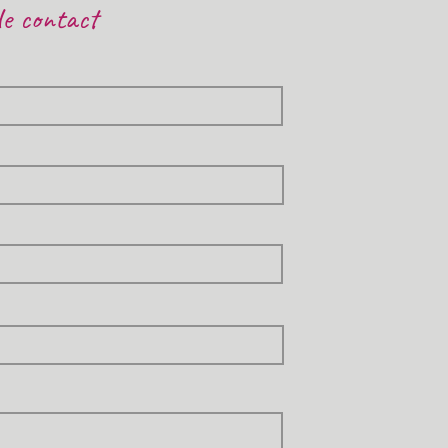
de contact