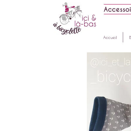
Accueil