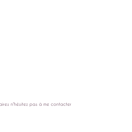
ires n'hésitez pas à me contacter