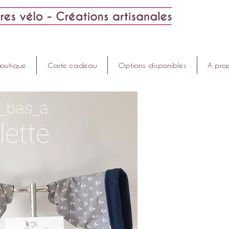
Boutique
Carte cadeau
Options disponibles
A pro