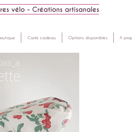
Boutique
Carte cadeau
Options disponibles
A pro