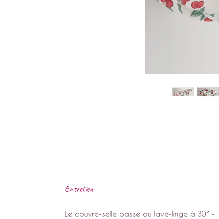
Entretien
Le couvre-selle passe au lave-linge à 30° -