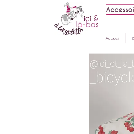
Accueil